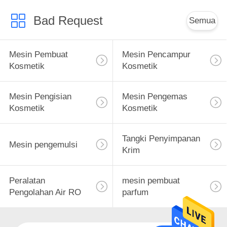
Bad Request
Semua
Mesin Pembuat
Mesin Pencampur
Kosmetik
Kosmetik
Mesin Pengisian
Mesin Pengemas
Kosmetik
Kosmetik
Tangki Penyimpanan
Mesin pengemulsi
Krim
Peralatan
mesin pembuat
Pengolahan Air RO
parfum